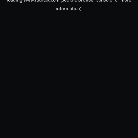
information).